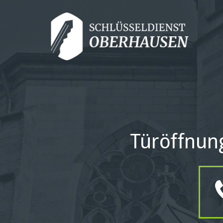
Türöffnun