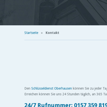
Startseite
»
Kontakt
Den
Schlüsseldienst Oberhausen
können Sie zu jeder Tag
Erreichen können Sie uns 24 Stunden täglich, an 365 Tag
24/7 Rufnummer:
0157 359 81