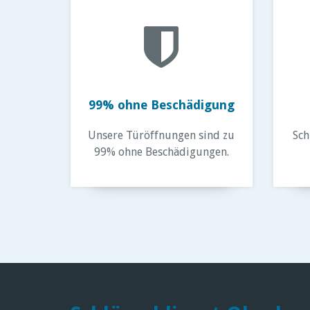
99% ohne Beschädigung
Unsere Türöffnungen sind zu
Sch
99% ohne Beschädigungen.