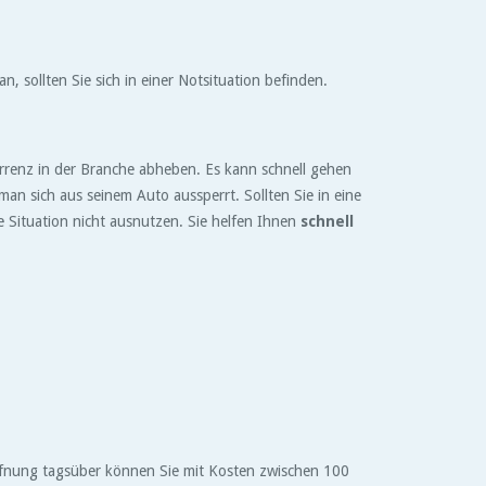
 sollten Sie sich in einer Notsituation befinden.
kurrenz in der Branche abheben. Es kann schnell gehen
n sich aus seinem Auto aussperrt. Sollten Sie in eine
 Situation nicht ausnutzen. Sie helfen Ihnen
schnell
röffnung tagsüber können Sie mit Kosten zwischen 100