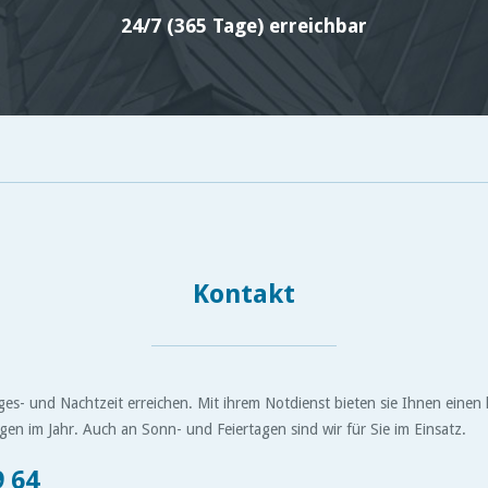
24/7 (365 Tage) erreichbar
Kontakt
es- und Nachtzeit erreichen. Mit ihrem Notdienst bieten sie Ihnen eine
en im Jahr. Auch an Sonn- und Feiertagen sind wir für Sie im Einsatz.
9 64