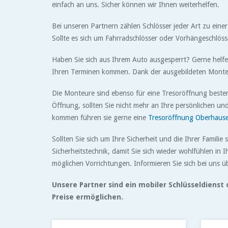
einfach an uns. Sicher können wir Ihnen weiterhelfen.
Bei unseren Partnern zählen Schlösser jeder Art zu eine
Sollte es sich um Fahrradschlösser oder Vorhängeschlösse
Haben Sie sich aus Ihrem Auto ausgesperrt? Gerne helfe
Ihren Terminen kommen. Dank der ausgebildeten Monteu
Die Monteure sind ebenso für eine Tresoröffnung besten
Öffnung, sollten Sie nicht mehr an Ihre persönlichen 
kommen führen sie gerne eine
Tresoröffnung Oberhaus
Sollten Sie sich um Ihre Sicherheit und die Ihrer Famil
Sicherheitstechnik, damit Sie sich wieder wohlfühlen in
möglichen Vorrichtungen. Informieren Sie sich bei uns 
Unsere Partner sind ein mobiler Schlüsseldiens
Preise ermöglichen.