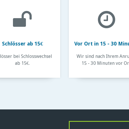
Schlösser ab 15€
Vor Ort in 15 - 30 Mi
lösser bei Schlosswechsel
Wir sind nach Ihrem Anru
ab 15€.
15 - 30 Minuten vor Or