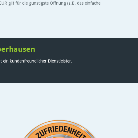
 gilt für die günstigste Öffnung (z.B. das einfache
Oberhausen
 ein kundenfreundlicher Dienstleister.