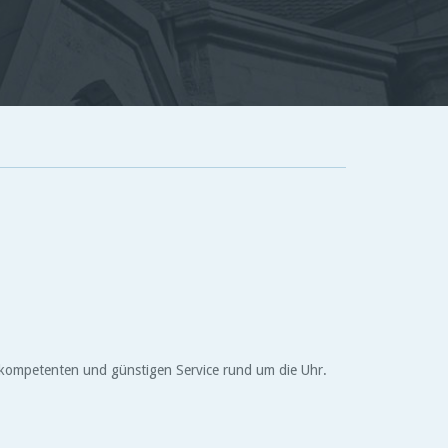
n kompetenten und günstigen Service rund um die Uhr.