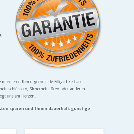
zu
ie montieren Ihnen gerne jede Möglichkeit an
heitsschlössern, Sicherheitstüren oder anderen
liegt uns am Herzen!
osten sparen und Ihnen dauerhaft günstige