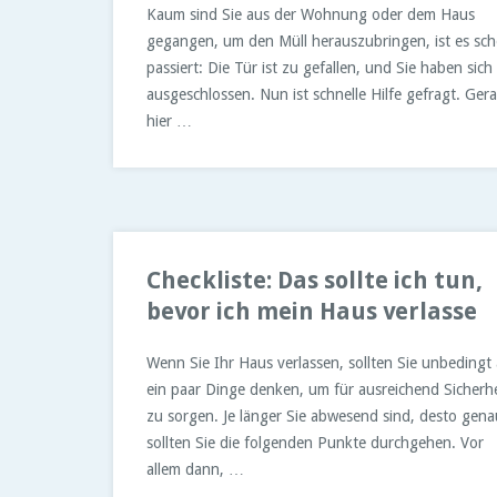
Kaum sind Sie aus der Wohnung oder dem Haus
gegangen, um den Müll herauszubringen, ist es sc
passiert: Die Tür ist zu gefallen, und Sie haben sich
ausgeschlossen. Nun ist schnelle Hilfe gefragt. Ger
hier …
Checkliste: Das sollte ich tun,
bevor ich mein Haus verlasse
Wenn Sie Ihr Haus verlassen, sollten Sie unbedingt
ein paar Dinge denken, um für ausreichend Sicherhe
zu sorgen. Je länger Sie abwesend sind, desto gena
sollten Sie die folgenden Punkte durchgehen. Vor
allem dann, …